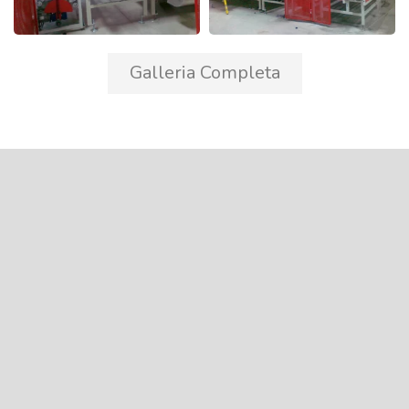
Galleria Completa