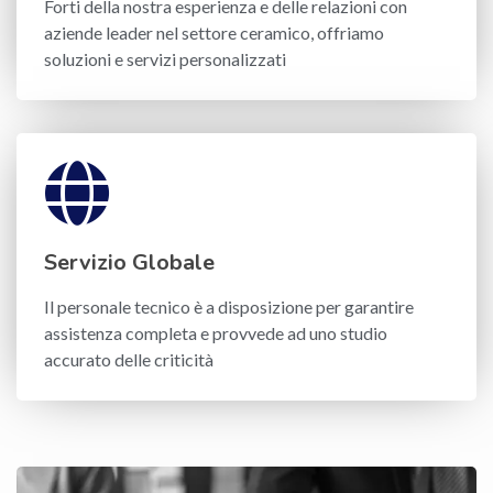
Forti della nostra esperienza e delle relazioni con
aziende leader nel settore ceramico, offriamo
soluzioni e servizi personalizzati
Servizio Globale
Il personale tecnico è a disposizione per garantire
assistenza completa e provvede ad uno studio
accurato delle criticità