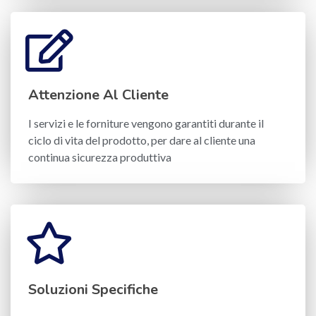
Attenzione Al Cliente
I servizi e le forniture vengono garantiti durante il
ciclo di vita del prodotto, per dare al cliente una
continua sicurezza produttiva
Soluzioni Specifiche