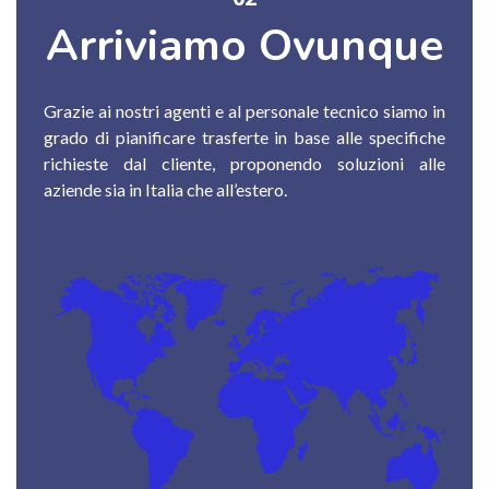
Arriviamo Ovunque
Grazie ai nostri agenti e al personale tecnico siamo in
grado di pianificare trasferte in base alle specifiche
richieste dal cliente, proponendo soluzioni alle
aziende sia in Italia che all’estero.