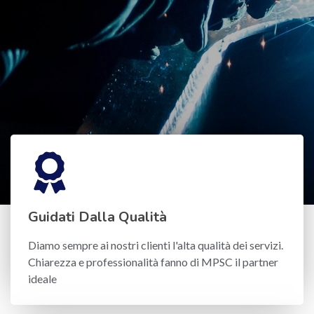
Guidati Dalla Qualità
Diamo sempre ai nostri clienti l'alta qualità dei servizi.
Chiarezza e professionalità fanno di MPSC il partner
ideale