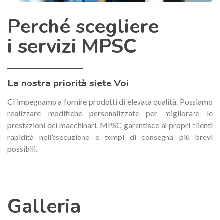
Perché scegliere
i servizi MPSC
La nostra priorità siete Voi
Ci impegnamo a fornire prodotti di elevata qualità. Possiamo
realizzare modifiche personalizzate per migliorare le
prestazioni dei macchinari. MPSC garantisce ai propri clienti
rapidità nell’esecuzione e tempi di consegna più brevi
possibili.
Galleria