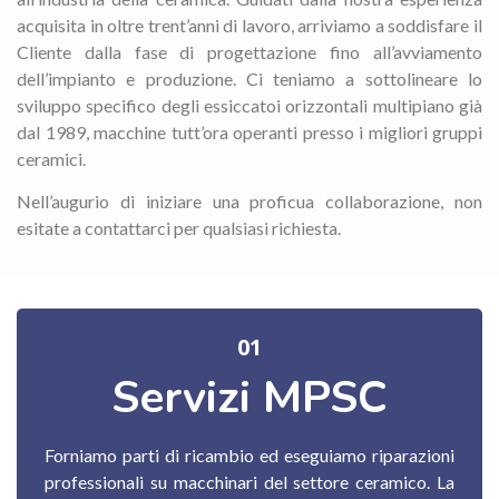
acquisita in oltre trent’anni di lavoro, arriviamo a soddisfare il
Cliente dalla fase di progettazione fino all’avviamento
dell’impianto e produzione. Ci teniamo a sottolineare lo
sviluppo specifico degli essiccatoi orizzontali multipiano già
dal 1989, macchine tutt’ora operanti presso i migliori gruppi
ceramici.
Nell’augurio di iniziare una proficua collaborazione, non
esitate a contattarci per qualsiasi richiesta.
01
Servizi MPSC
Forniamo parti di ricambio ed eseguiamo riparazioni
professionali su macchinari del settore ceramico. La